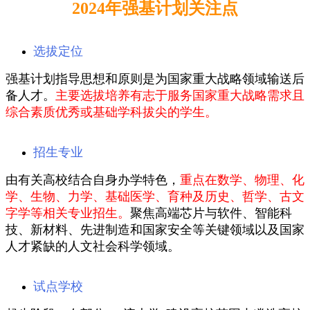
2024年强基计划关注点
选拔定位
强基计划指导思想和原则是为国家重大战略领域输送后
备人才。
主要选拔培养有志于服务国家重大战略需求且
综合素质优秀或基础学科拔尖的学生。
招生专业
由有关高校结合自身办学特色，
重点在数学、物理、化
学、生物、力学、基础医学、育种及历史、哲学、古文
字学等相关专业招生。
聚焦高端芯片与软件、智能科
技、新材料、先进制造和国家安全等关键领域以及国家
人才紧缺的人文社会科学领域。
试点学校