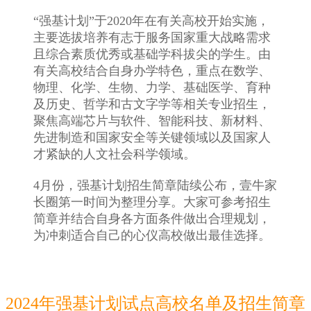
“强基计划”于2020年在有关高校开始实施，
主要选拔培养有志于服务国家重大战略需求
且综合素质优秀或基础学科拔尖的学生。由
有关高校结合自身办学特色，重点在数学、
物理、化学、生物、力学、基础医学、育种
及历史、哲学和古文字学等相关专业招生，
聚焦高端芯片与软件、智能科技、新材料、
先进制造和国家安全等关键领域以及国家人
才紧缺的人文社会科学领域。
4月份，强基计划招生简章陆续公布，壹牛家
长圈第一时间为整理分享。大家可参考招生
简章并结合自身各方面条件做出合理规划，
为冲刺适合自己的心仪高校做出最佳选择。
2024年强基计划试点高校名单及招生简章