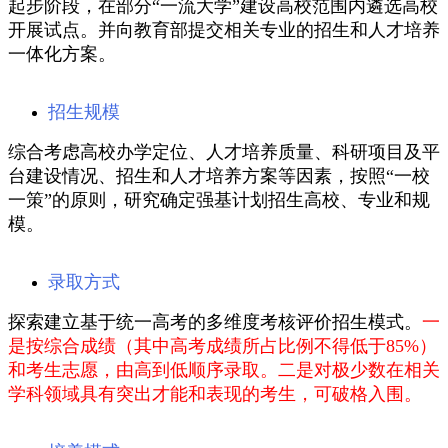
起步阶段，在部分“一流大学”建设高校范围内遴选高校
开展试点。并向教育部提交相关专业的招生和人才培养
一体化方案。
招生规模
综合考虑高校办学定位、人才培养质量、科研项目及平
台建设情况、招生和人才培养方案等因素，按照“一校
一策”的原则，研究确定强基计划招生高校、专业和规
模。
录取方式
探索建立基于统一高考的多维度考核评价招生模式。
一
是按综合成绩（其中高考成绩所占比例不得低于85%）
和考生志愿，由高到低顺序录取。二是对极少数在相关
学科领域具有突出才能和表现的考生，可破格入围。