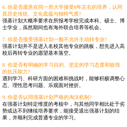
6. 你是否愿意在同一所大学接受8年左右的培养，认同
其历史传统、文化底蕴与独特气质?
强基计划大概率要求在所报考学校完成本科、硕士、博
士学业，虽然期间也有海外联合培养等机会。
7. 你是否接受强基计划一般不允许主动转专业?
强基计划并不是进入名校其他专业的跳板，想先进入高
校后再转专业的愿望基本落空。
8. 你是否有明确的学习目的、坚定的学习态度和较强
的抗压能力?
遇到学习、科研方面的困难和挑战时，能够积极调整心
态、理性思考问题、乐观面对挫折。
9. 你是否认同强基计划严格的淘汰机制?
在强基计划特定维度的考核中，与其他同学相比处于劣
势或达不到继续培养要求，能接受退出强基计划的结
果，并顺利完成普通专业的学习。