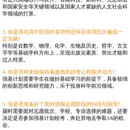
和国家安全等关键领域以及国家人才紧缺的人文社会科
学领域的打算。
3. 你是否在高中阶段对某些特定科目有强烈兴趣或一
定天赋?
特别是在数学、物理、化学、生物及历史、哲学、古文
字学等基础学科方向上，呈现出拔尖素质、突出才能和
过人特质。
4. 你是否对未知保持着盎然的好奇心和探求动力?
强基计划需要学生在做好基础学习的前提下，具备较强
的创新思维和研究能力，乐于投身科学前沿领域。
5. 你是否准备好了面对填报志愿阶段的纠结与困境?
届时需要面对志愿批次、学校、专业选择的难题，还要
决定是否参加强基计划校考，奔赴异地去争取1/6的机
会。