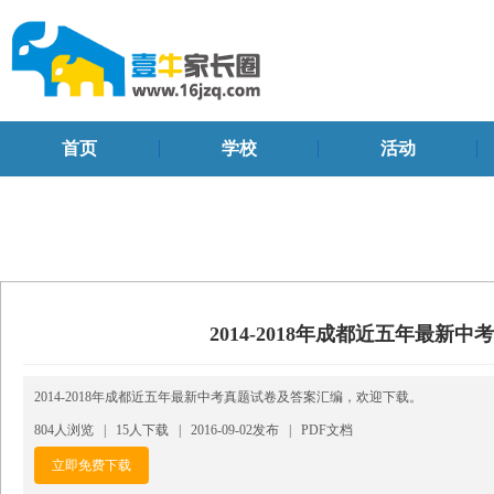
首页
学校
活动
2014-2018年成都近五年最新
2014-2018年成都近五年最新中考真题试卷及答案汇编，欢迎下载。
804
人浏览 |
15
人下载 | 2016-09-02发布 | PDF文档
立即免费下载