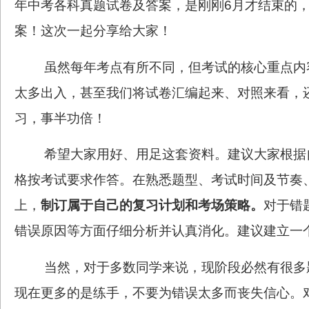
年中考各科真题试卷及答案，是刚刚
6
月才结束的
案！这次一起分享给大家！
虽然每年考点有所不同，但考试的核心重点内
太多出入，甚至我们将试卷汇编起来、对照来看，
习，事半功倍！
希望大家用好、用足这套资料。建议大家根据
格按考试要求作答。在熟悉题型、考试时间及节奏
上，
制订属于自己的复习计划和考场策略。
对于错
错误原因等方面仔细分析并认真消化。建议建立一
当然，对于多数同学来说，现阶段必然有很多
现在更多的是练手，不要为错误太多而丧失信心。