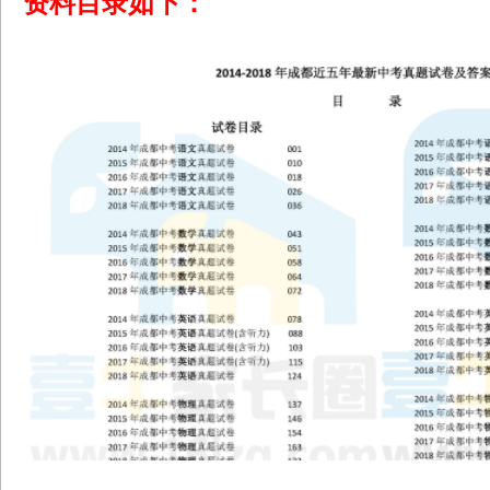
资料目录如下：