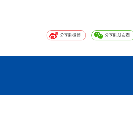
分享到微博
分享到朋友圈