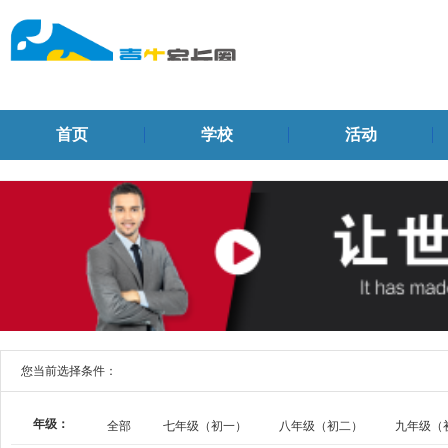
首页
学校
活动
您当前选择条件：
年级：
全部
七年级（初一）
八年级（初二）
九年级（