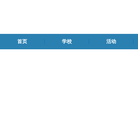
首页
学校
活动