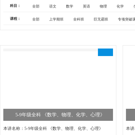
科目：
全部
语文
数学
英语
物理
化学
课程：
全部
上学期班
全科班
巨无霸班
专项突破
5-9年级全科 《数学、物理、化学、心理》
本讲名称：
5-9年级全科 《数学、物理、化学、心理》
本讲