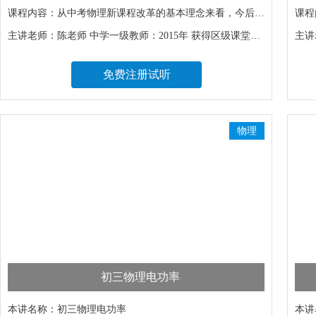
课程内容：
从中考物理新课程改革的基本理念来看，今后的中考物理命题除了经典题型之外，还会出现材料新颖、背景新颖、视觉新颖，充分将知识的考查与科技、社会、生活、生产紧密联系的题。这就要求学生在重视基本知识考查的同时，突出能力与立意。该课程深化了从生活走向物理，从物理走向社会的理念，注重科学探究，能全面帮助学生强化基础知识，培养创新意识，提高解题能力。
课程
主讲老师：
陈老师 中学一级教师：2015年 获得区级课堂教学大赛一等奖，区级物理教师实验操作比赛二等奖 2016年 参与区级集体备课并获得一等奖，指导学生在思维导图绘制比赛中获得一等奖，获得区级中小学实验教学说课比赛三等奖 2017年 获得市级优秀论文二等奖，区级优秀出题比赛三等奖
主讲
免费注册试听
物理
初三物理电功率
本讲名称：
初三物理电功率
本讲