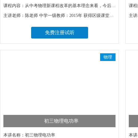
课程内容：
从中考物理新课程改革的基本理念来看，今后的中考物理命题除了经典题型之外，还会出现材料新颖、背景新颖、视觉新颖，充分将知识的考查与科技、社会、生活、生产紧密联系的题。这就要求学生在重视基本知识考查的同时，突出能力与立意。该课程深化了从生活走向物理，从物理走向社会的理念，注重科学探究，能全面帮助学生强化基础知识，培养创新意识，提高解题能力。
课程
主讲老师：
陈老师 中学一级教师：2015年 获得区级课堂教学大赛一等奖，区级物理教师实验操作比赛二等奖 2016年 参与区级集体备课并获得一等奖，指导学生在思维导图绘制比赛中获得一等奖，获得区级中小学实验教学说课比赛三等奖 2017年 获得市级优秀论文二等奖，区级优秀出题比赛三等奖
主讲
免费注册试听
物理
初三物理电功率
本讲名称：
初三物理电功率
本讲