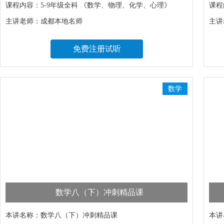
课程内容：
5-9年级全科 《数学、物理、化学、心理》
课程
主讲老师：
成都本地名师
主讲
免费注册试听
数学
数学八（下）冲刺精品课
本讲名称：
数学八（下）冲刺精品课
本讲