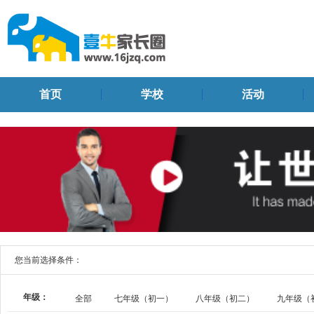
首页
学校
活动
您当前选择条件：
年级：
全部
七年级（初一）
八年级（初二）
九年级（