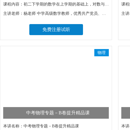
课程内容：
初二下学期的数学在上学期的基础上，对数与代数、空间与图形、统计与概率等三大领域知识有了进一步的拓展与深入，要求学生能更好地掌握知识之间的内在联系，学习的难度会随之增加。尤其是平时不注重归纳总结的学生，学习起来将会更加吃力。该课程基于教材特点，突出了模块化学习的优势，以复习的形式按照专题进行系统讲解，不仅能帮助学生掌握知识的重点与难点，还能有效地构建知识体系。
课程
主讲老师：
杨老师 中学高级数学教师，优秀共产党员、区骨干教师，优秀班主任，区优秀青年教师，教学风格幽默，风趣；深入浅出，教学成绩优异，所教学生一直名列全校前茅深受学生和家长的欢迎。指导学生多次在省级、国家级数学竞赛中获一等奖，获“全国华罗庚数学联赛优秀教练员“称号。
主讲
免费注册试听
物理
中考物理专题－B卷提升精品课
本讲名称：
中考物理专题－B卷提升精品课
本讲