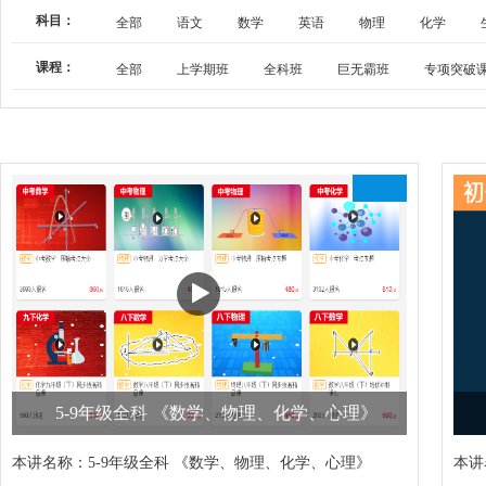
科目：
全部
语文
数学
英语
物理
化学
课程：
全部
上学期班
全科班
巨无霸班
专项突破
5-9年级全科 《数学、物理、化学、心理》
本讲名称：
5-9年级全科 《数学、物理、化学、心理》
本讲