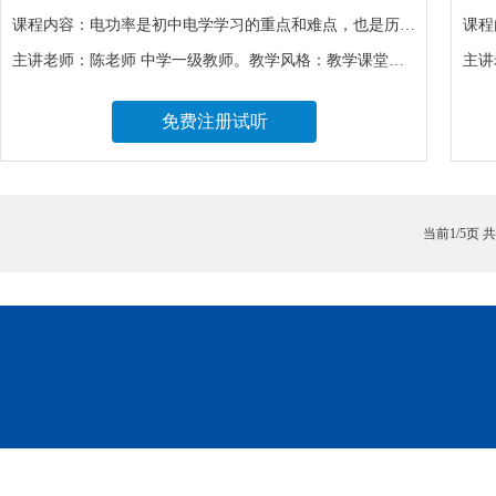
课程内容：
电功率是初中电学学习的重点和难点，也是历年中考的重点考查内容。本课程将通过典型例题的指引，渗透新课程标准中“从生活走向物理，从物理走向社会”的理念，帮助学生更好地理解电功率的概念，学会电功率常见错误与问题的分析与决的策略方法。
课程
主讲老师：
陈老师 中学一级教师。教学风格：教学课堂上富有创造力，充满好奇心，能够平等耐心与学生交流，重视基础知识的理解，课堂内容丰富充实，能使学生轻松掌握有效内容，课堂效率高。获奖情况：2015年 获得区级课堂教学大赛一等奖，区级物理教师实验操作比赛二等奖 2016年 参与区级集体备课并获得一等奖，指导学生在思维导图绘制比赛中获得一等奖，获得区级中小学实验教学说课比赛三等奖 2017年 获得市级优秀论文二等奖，区级优秀出题比赛三等奖
主讲
免费注册试听
当前1/5页 