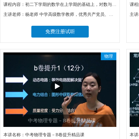
课程内容：
初二下学期的数学在上学期的基础上，对数与代数、空间与图形、统计与概率等三大领域知识有了进一步的拓展与深入，要求学生能更好地掌握知识之间的内在联系，学习的难度会随之增加。尤其是平时不注重归纳总结的学生，学习起来将会更加吃力。该课程基于教材特点，突出了模块化学习的优势，以复习的形式按照专题进行系统讲解，不仅能帮助学生掌握知识的重点与难点，还能有效地构建知识体系。
课程
主讲老师：
杨老师 中学高级数学教师，优秀共产党员、区骨干教师，优秀班主任，区优秀青年教师，教学风格幽默，风趣；深入浅出，教学成绩优异，所教学生一直名列全校前茅深受学生和家长的欢迎。指导学生多次在省级、国家级数学竞赛中获一等奖，获“全国华罗庚数学联赛优秀教练员“称号。
主讲
免费注册试听
物理
中考物理专题－B卷提升精品课
本讲名称：
中考物理专题－B卷提升精品课
本讲