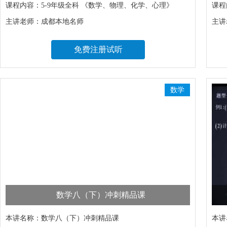
课程内容：
5-9年级全科 《数学、物理、化学、心理》
课程
主讲老师：
成都本地名师
主讲
免费注册试听
数学
数学八（下）冲刺精品课
本讲名称：
数学八（下）冲刺精品课
本讲