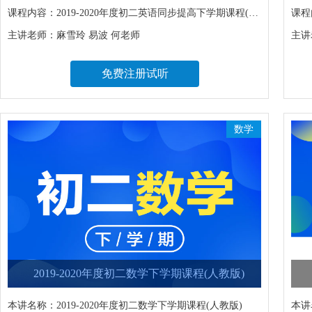
课程内容：
2019-2020年度初二英语同步提高下学期课程(外研版),2019-2020年度初二英语满分冲刺下学期课程
课程
主讲老师：
麻雪玲 易波 何老师
主讲
免费注册试听
数学
2019-2020年度初二数学下学期课程(人教版)
本讲名称：
2019-2020年度初二数学下学期课程(人教版)
本讲