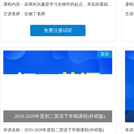
课程内容：
浓厚的兴趣是学习生物学的起点，夯实的基础是是提高生物成绩的有效手段！本课程帮助同学同步复习初二生物重难点知识，辨析易错点，巩固基础知识。培养浓厚兴趣，掌握解题技巧，轻松提高生物成绩。
课程
主讲老师：
生物丁老师
主讲
免费注册试听
英语
2019-2020年度初二英语下学期课程(外研版)
本讲名称：
2019-2020年度初二英语下学期课程(外研版)
本讲