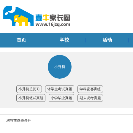
首页
学校
活动
小升初
小升初总复习
转学生考试真题
学科竞赛训练
小升初笔试真题
小学毕业真题
期末调考真题
您当前选择条件：