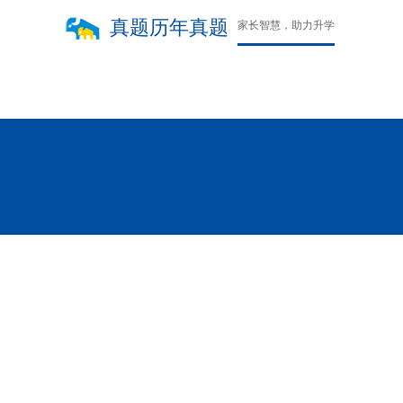
真题历年真题
家长智慧，助力升学