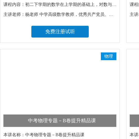
课程内容：
初二下学期的数学在上学期的基础上，对数与代数、空间与图形、统计与概率等三大领域知识有了进一步的拓展与深入，要求学生能更好地掌握知识之间的内在联系，学习的难度会随之增加。尤其是平时不注重归纳总结的学生，学习起来将会更加吃力。该课程基于教材特点，突出了模块化学习的优势，以复习的形式按照专题进行系统讲解，不仅能帮助学生掌握知识的重点与难点，还能有效地构建知识体系。
课程
主讲老师：
杨老师 中学高级数学教师，优秀共产党员、区骨干教师，优秀班主任，区优秀青年教师，教学风格幽默，风趣；深入浅出，教学成绩优异，所教学生一直名列全校前茅深受学生和家长的欢迎。指导学生多次在省级、国家级数学竞赛中获一等奖，获“全国华罗庚数学联赛优秀教练员“称号。
主讲
免费注册试听
物理
中考物理专题－B卷提升精品课
本讲名称：
中考物理专题－B卷提升精品课
本讲