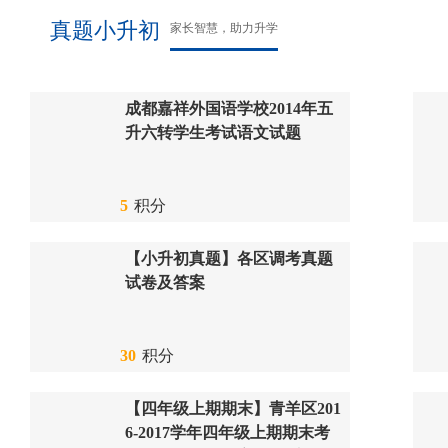
真题小升初
家长智慧，助力升学
成都嘉祥外国语学校2014年五
升六转学生考试语文试题
5
积分
【小升初真题】各区调考真题
试卷及答案
30
积分
【四年级上期期末】青羊区201
6-2017学年四年级上期期末考