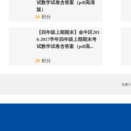
试数学试卷含答案（pdf高清
版）
20
积分
【四年级上期期末】金牛区201
6-2017学年四年级上期期末考
试数学试卷含答案（pdf高...
20
积分
当前1